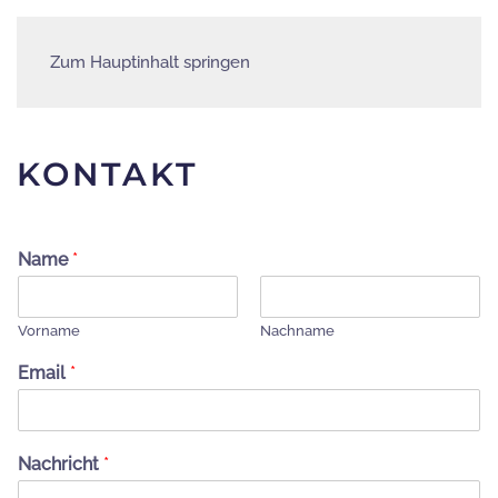
MORO
Zum Hauptinhalt springen
KONTAKT
Name
*
Vorname
Nachname
Email
*
Nachricht
*